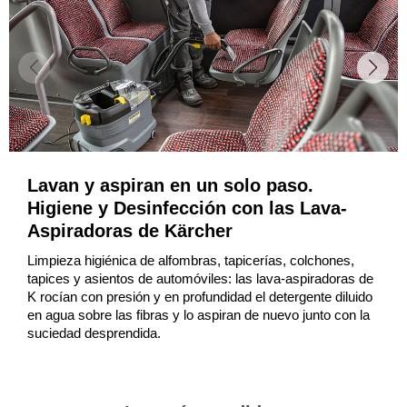
Lavan y aspiran en un solo paso.
Higiene y Desinfección con las Lava-
Aspiradoras de Kärcher
Limpieza higiénica de alfombras, tapicerías, colchones,
tapices y asientos de automóviles: las lava-aspiradoras de
K rocían con presión y en profundidad el detergente diluido
en agua sobre las fibras y lo aspiran de nuevo junto con la
suciedad desprendida.