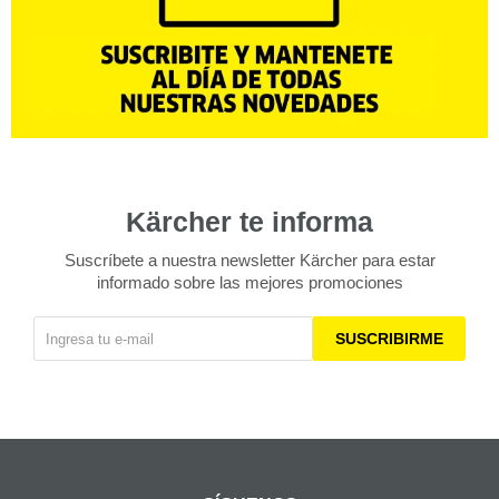
Kärcher te informa
Suscríbete a nuestra newsletter Kärcher para estar
informado sobre las mejores promociones
SUSCRIBIRME