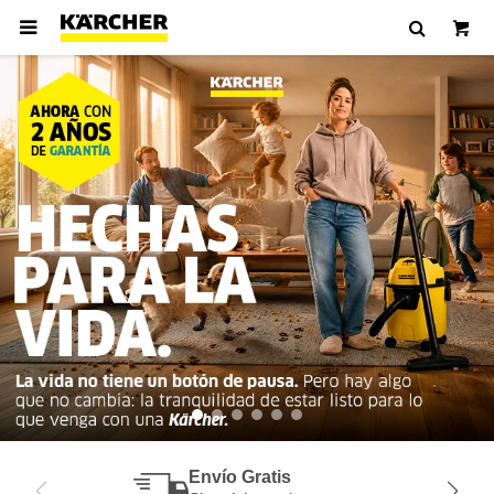

Envío Gratis