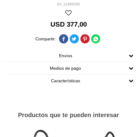
11986300
USD
377,00




Envíos
Medios de pago
Características
Productos que te pueden interesar