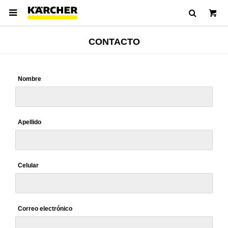

CONTACTO
Nombre
Apellido
Celular
Correo electrónico