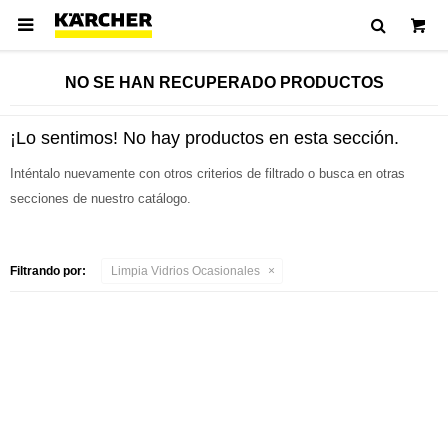

NO SE HAN RECUPERADO PRODUCTOS
¡Lo sentimos! No hay productos en esta sección.
Inténtalo nuevamente con otros criterios de filtrado o busca en otras
secciones de nuestro catálogo.
Filtrando por:
Limpia Vidrios Ocasionales