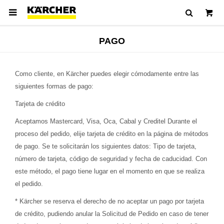

PAGO
Como cliente, en Kärcher puedes elegir cómodamente entre las
siguientes formas de pago:
Tarjeta de crédito
Aceptamos Mastercard, Visa, Oca, Cabal y Creditel Durante el
proceso del pedido, elije tarjeta de crédito en la página de métodos
de pago. Se te solicitarán los siguientes datos: Tipo de tarjeta,
número de tarjeta, código de seguridad y fecha de caducidad. Con
este método, el pago tiene lugar en el momento en que se realiza
el pedido.
* Kärcher se reserva el derecho de no aceptar un pago por tarjeta
de crédito, pudiendo anular la Solicitud de Pedido en caso de tener