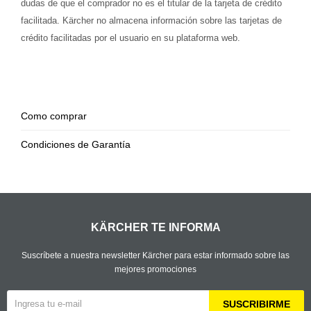
dudas de que el comprador no es el titular de la tarjeta de crédito
facilitada. Kärcher no almacena información sobre las tarjetas de
crédito facilitadas por el usuario en su plataforma web.
Como comprar
Condiciones de Garantía
KÄRCHER TE INFORMA
Suscríbete a nuestra newsletter Kärcher para estar informado sobre las
mejores promociones
SUSCRIBIRME