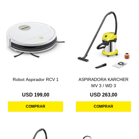
Robot Aspirador RCV 1
ASPIRADORA KARCHER
MV 3 / WD 3
USD
199,00
USD
263,00