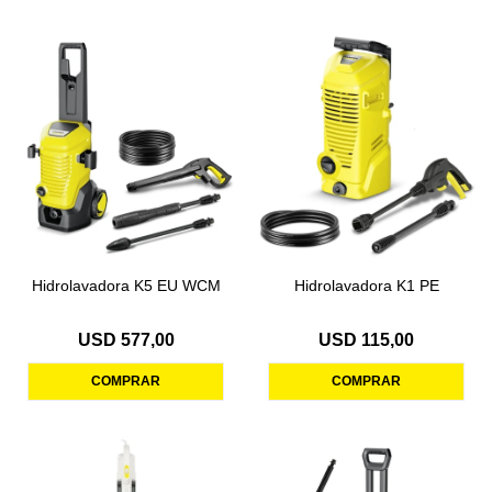
Hidrolavadora K5 EU WCM
Hidrolavadora K1 PE
USD
577,00
USD
115,00