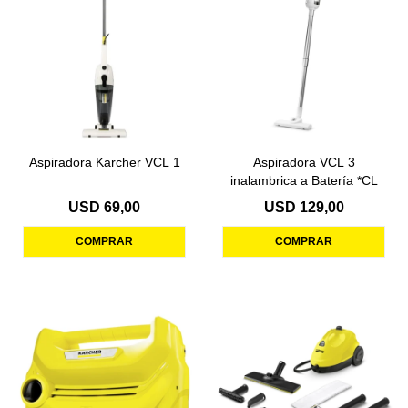
Aspiradora Karcher VCL 1
Aspiradora VCL 3
inalambrica a Batería *CL
USD
69,00
USD
129,00