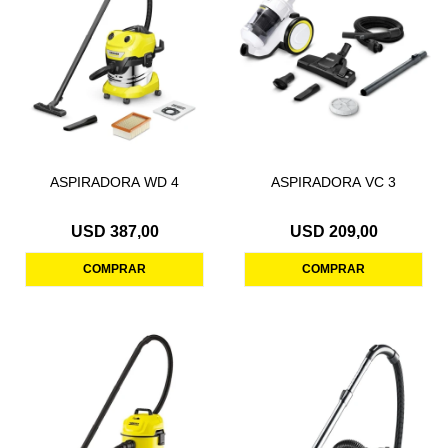
ASPIRADORA WD 4
ASPIRADORA VC 3
USD
387,00
USD
209,00