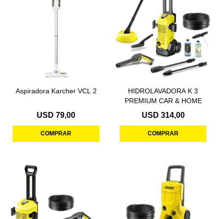
Aspiradora Karcher VCL 2
HIDROLAVADORA K 3
PREMIUM CAR & HOME
USD
79,00
USD
314,00