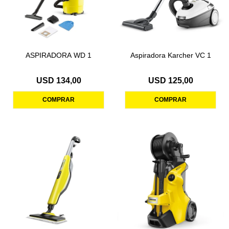
ASPIRADORA WD 1
Aspiradora Karcher VC 1
USD
134,00
USD
125,00