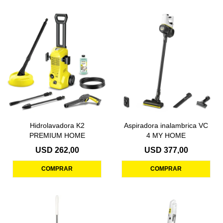
Hidrolavadora K2
Aspiradora inalambrica VC
PREMIUM HOME
4 MY HOME
USD
262,00
USD
377,00