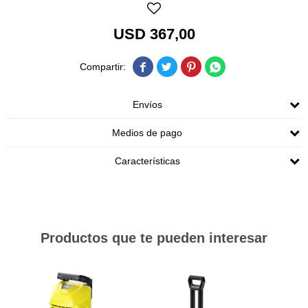
USD
367,00




Envíos
Medios de pago
Características
Productos que te pueden interesar