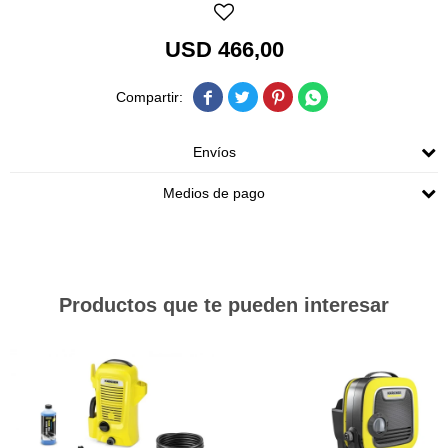
USD
466,00




Envíos
Medios de pago
Productos que te pueden interesar