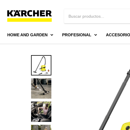
HOME AND GARDEN
PROFESIONAL
ACCESORI