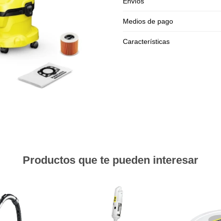
Envíos
Medios de pago
Características
Productos que te pueden interesar