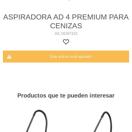
ASPIRADORA AD 4 PREMIUM PARA
CENIZAS
16297310
Este artículo está agotado.
Productos que te pueden interesar