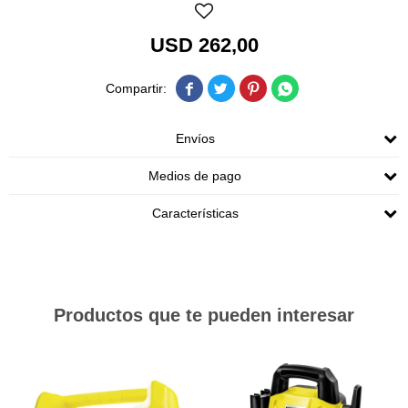
USD
262,00




Envíos
Medios de pago
Características
Productos que te pueden interesar