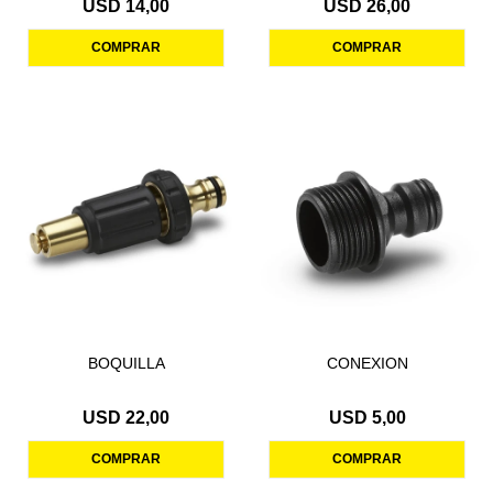
USD
14,00
USD
26,00
BOQUILLA
CONEXION
USD
22,00
USD
5,00