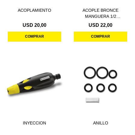
ACOPLAMIENTO
ACOPLE BRONCE
MANGUERA 1/2
C/RETENCION
USD
20,00
USD
22,00
INYECCION
ANILLO