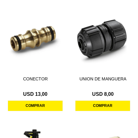
CONECTOR
UNION DE MANGUERA
USD
13,00
USD
8,00