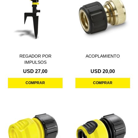
REGADOR POR
ACOPLAMIENTO
IMPULSOS
USD
27,00
USD
20,00