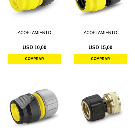
ACOPLAMIENTO
ACOPLAMIENTO
USD
10,00
USD
15,00