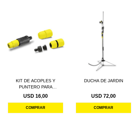
KIT DE ACOPLES Y
DUCHA DE JARDIN
PUNTERO PARA
MANGUERA
USD
16,00
USD
72,00