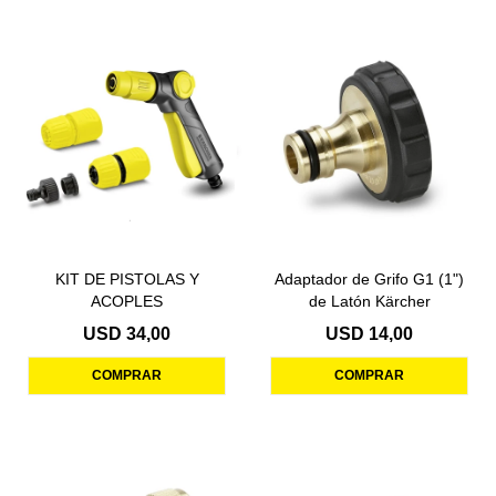
KIT DE PISTOLAS Y
Adaptador de Grifo G1 (1")
ACOPLES
de Latón Kärcher
USD
34,00
USD
14,00