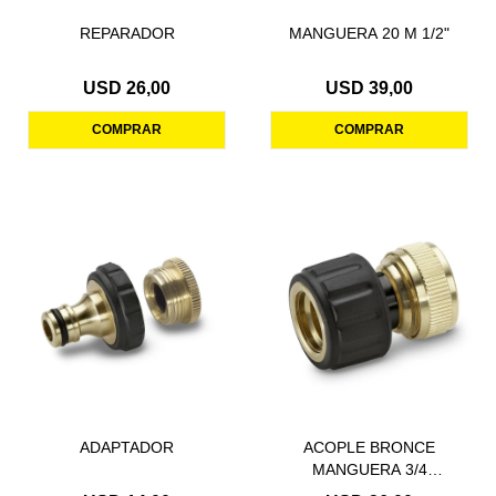
REPARADOR
MANGUERA 20 M 1/2"
USD
26,00
USD
39,00
ADAPTADOR
ACOPLE BRONCE
MANGUERA 3/4
C/RETENCION