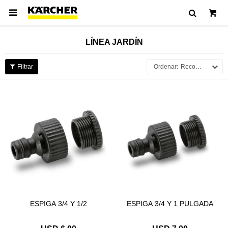

LÍNEA JARDÍN
Recomendados
ESPIGA 3/4 Y 1/2
ESPIGA 3/4 Y 1 PULGADA