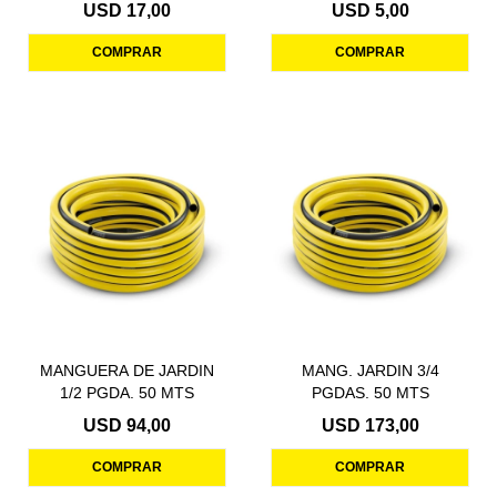
USD
17,00
USD
5,00
MANGUERA DE JARDIN
MANG. JARDIN 3/4
1/2 PGDA. 50 MTS
PGDAS. 50 MTS
USD
94,00
USD
173,00