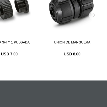
A 3/4 Y 1 PULGADA
UNION DE MANGUERA
USD
7,00
USD
8,00