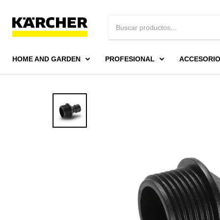
HOME AND GARDEN
PROFESIONAL
ACCESORI