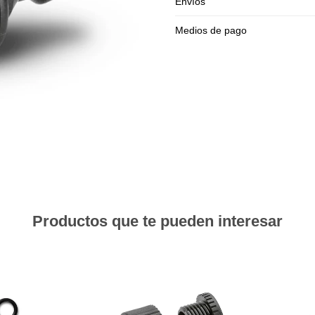
Envíos
Medios de pago
Productos que te pueden interesar