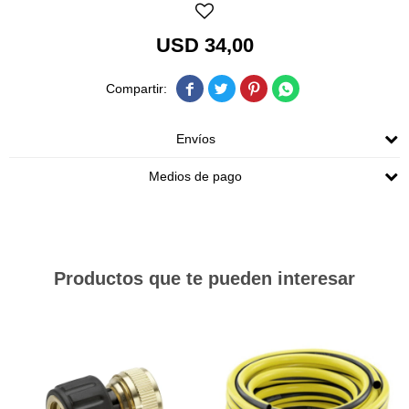
USD
34,00




Envíos
Medios de pago
Productos que te pueden interesar