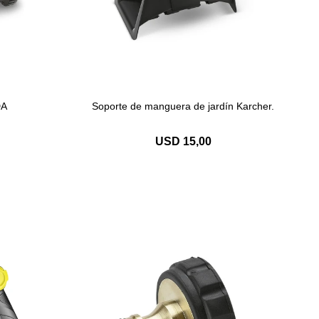
DA
Soporte de manguera de jardín Karcher.
USD
15,00