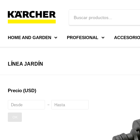
HOME AND GARDEN
PROFESIONAL
ACCESORI
LÍNEA JARDÍN
Precio
(USD)
OK