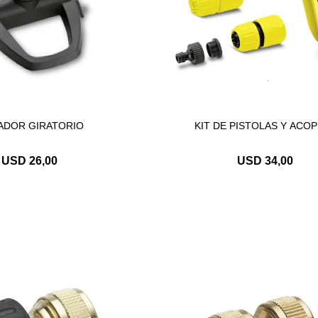
ADOR GIRATORIO
KIT DE PISTOLAS Y ACO
USD
26,00
USD
34,00