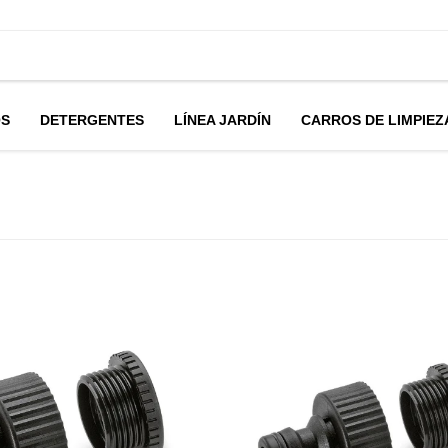
OS
DETERGENTES
LÍNEA JARDÍN
CARROS DE LIMPIEZ