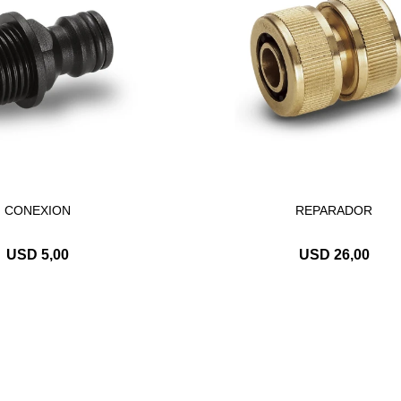
CONEXION
REPARADOR
USD
5,00
USD
26,00