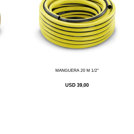
MANGUERA 20 M 1/2"
USD
39,00