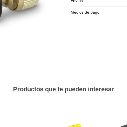
Envíos
Medios de pago
Productos que te pueden interesar