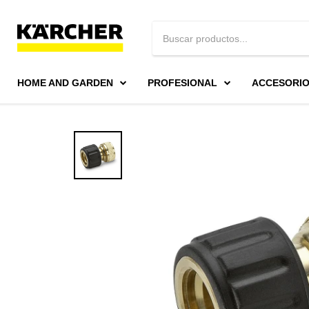
HOME AND GARDEN
PROFESIONAL
ACCESORI