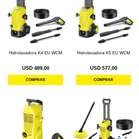
Hidrolavadora K4 EU WCM
Hidrolavadora K5 EU WCM
USD
489,00
USD
577,00