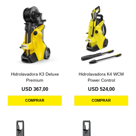
Hidrolavadora K3 Deluxe
Hidrolavadora K4 WCM
Premium
Power Control
USD
367,00
USD
524,00