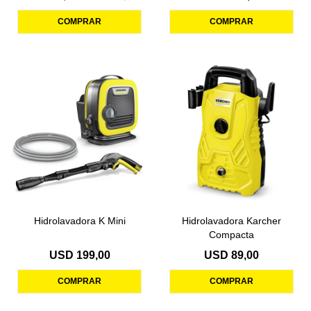
Hidrolavadora K Mini
Hidrolavadora Karcher
Compacta
USD
199,00
USD
89,00