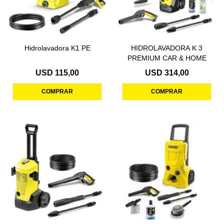
Hidrolavadora K1 PE
HIDROLAVADORA K 3
PREMIUM CAR & HOME
USD
115,00
USD
314,00