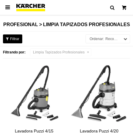

PROFESIONAL > LIMPIA TAPIZADOS PROFESIONALES
Recomendados
Filtrando por:
Limpia Tapizados Profesionales
Lavadora Puzzi 4/15
Lavadora Puzzi 4/20