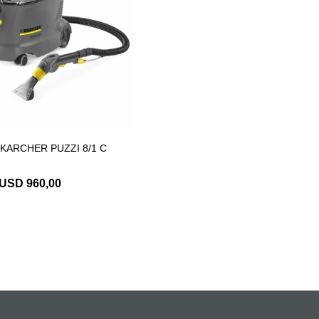
KARCHER PUZZI 8/1 C
USD
960,00