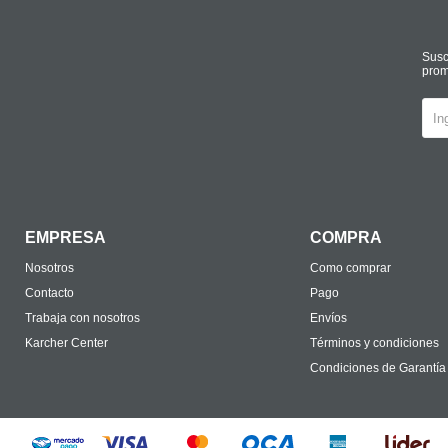
Susc
prom
EMPRESA
COMPRA
Nosotros
Como comprar
Contacto
Pago
Trabaja con nosotros
Envíos
Karcher Center
Términos y condiciones
Condiciones de Garantía