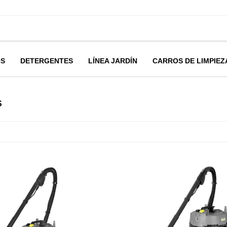
OS
DETERGENTES
LÍNEA JARDÍN
CARROS DE LIMPIEZ
S