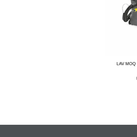
LAV MOQ 