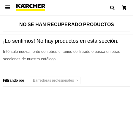

NO SE HAN RECUPERADO PRODUCTOS
¡Lo sentimos! No hay productos en esta sección.
Inténtalo nuevamente con otros criterios de filtrado o busca en otras
secciones de nuestro catálogo.
Filtrando por:
Barredoras profesionales