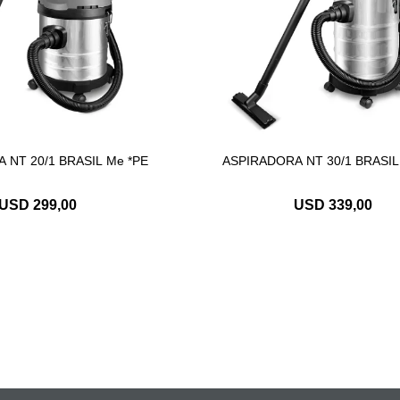
 NT 20/1 BRASIL Me *PE
ASPIRADORA NT 30/1 BRASIL
USD
299,00
USD
339,00