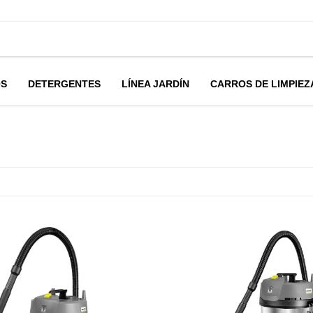
OS
DETERGENTES
LÍNEA JARDÍN
CARROS DE LIMPIEZ