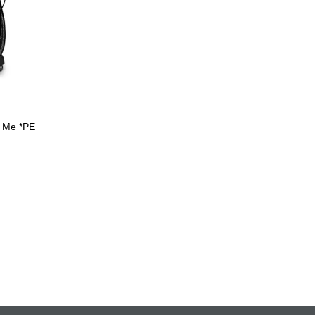
 Me *PE