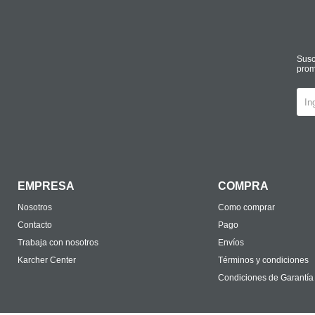
Susc
prom
EMPRESA
COMPRA
Nosotros
Como comprar
Contacto
Pago
Trabaja con nosotros
Envíos
Karcher Center
Términos y condiciones
Condiciones de Garantía