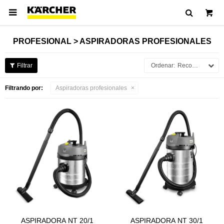

PROFESIONAL > ASPIRADORAS PROFESIONALES
Recomendados
Filtrando por:
Aspiradoras profesionales
ASPIRADORA NT 20/1
ASPIRADORA NT 30/1