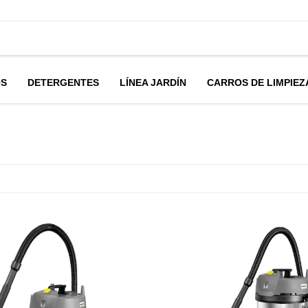
OS
DETERGENTES
LÍNEA JARDÍN
CARROS DE LIMPIEZ