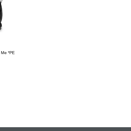
 Me *PE