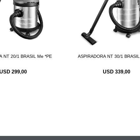
 NT 20/1 BRASIL Me *PE
ASPIRADORA NT 30/1 BRASIL
USD
299,00
USD
339,00