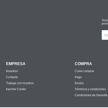
Susc
prom
EMPRESA
COMPRA
Nosotros
Como comprar
Contacto
Pago
Trabaja con nosotros
Envíos
Karcher Center
Términos y condiciones
Condiciones de Garantía