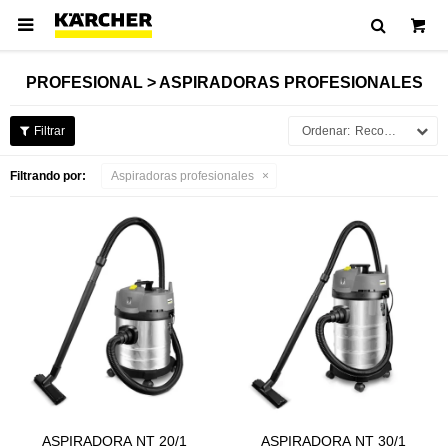

PROFESIONAL > ASPIRADORAS PROFESIONALES
Recomendados
Filtrando por:
Aspiradoras profesionales
ASPIRADORA NT 20/1
ASPIRADORA NT 30/1