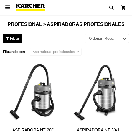

PROFESIONAL > ASPIRADORAS PROFESIONALES
Recomendados
Filtrando por:
Aspiradoras profesionales
ASPIRADORA NT 20/1
ASPIRADORA NT 30/1