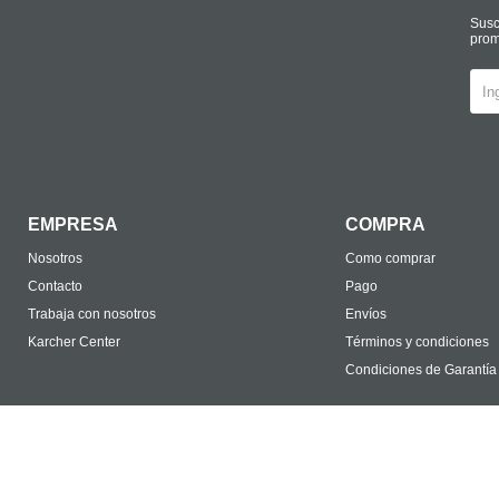
Susc
prom
EMPRESA
COMPRA
Nosotros
Como comprar
Contacto
Pago
Trabaja con nosotros
Envíos
Karcher Center
Términos y condiciones
Condiciones de Garantía