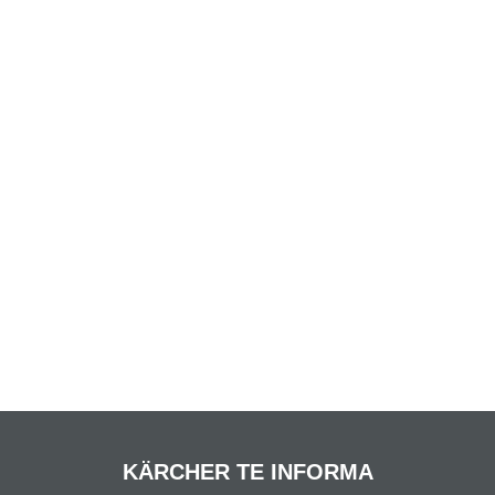
KÄRCHER TE INFORMA