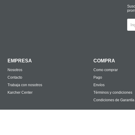
Susc
prom
EMPRESA
COMPRA
Nosotros
Como comprar
Contacto
Pago
Trabaja con nosotros
Envíos
Karcher Center
Términos y condiciones
Condiciones de Garantía