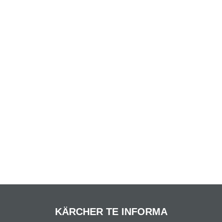
KÄRCHER TE INFORMA