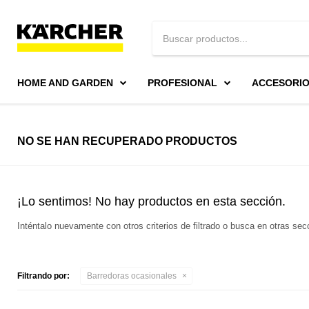
HOME AND GARDEN
PROFESIONAL
ACCESORI
NO SE HAN RECUPERADO PRODUCTOS
¡Lo sentimos! No hay productos en esta sección.
Inténtalo nuevamente con otros criterios de filtrado o busca en otras se
Filtrando por:
Barredoras ocasionales