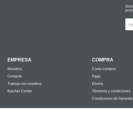
Susc
prom
EMPRESA
COMPRA
Nosotros
Como comprar
Contacto
Pago
Trabaja con nosotros
Envíos
Karcher Center
Términos y condiciones
Condiciones de Garantía