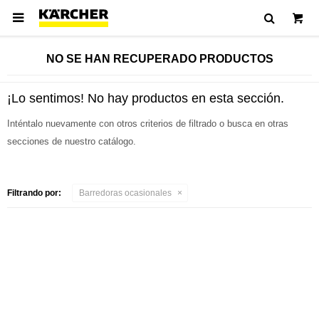

NO SE HAN RECUPERADO PRODUCTOS
¡Lo sentimos! No hay productos en esta sección.
Inténtalo nuevamente con otros criterios de filtrado o busca en otras
secciones de nuestro catálogo.
Filtrando por:
Barredoras ocasionales