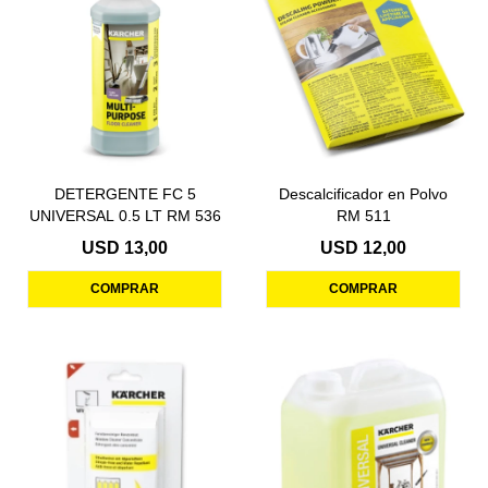
DETERGENTE FC 5
Descalcificador en Polvo
UNIVERSAL 0.5 LT RM 536
RM 511
USD
13,00
USD
12,00