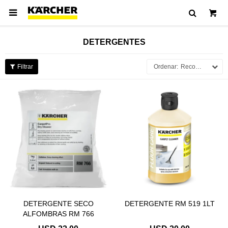

DETERGENTES
Recomendados
DETERGENTE SECO
DETERGENTE RM 519 1LT
ALFOMBRAS RM 766