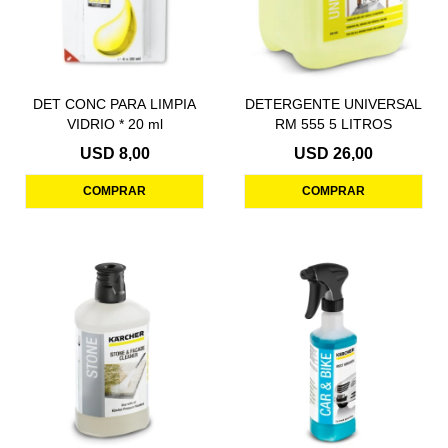
DET CONC PARA LIMPIA
DETERGENTE UNIVERSAL
VIDRIO * 20 ml
RM 555 5 LITROS
USD
8,00
USD
26,00