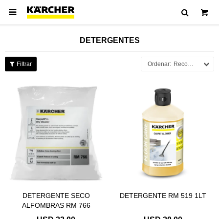

DETERGENTES
Recomendados
DETERGENTE SECO
DETERGENTE RM 519 1LT
ALFOMBRAS RM 766