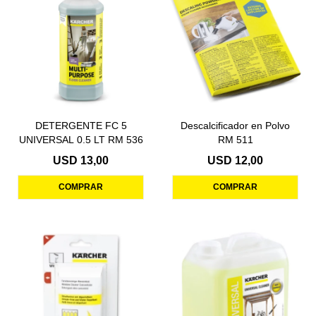
DETERGENTE FC 5
Descalcificador en Polvo
UNIVERSAL 0.5 LT RM 536
RM 511
USD
13,00
USD
12,00