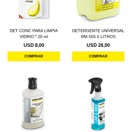
DET CONC PARA LIMPIA
DETERGENTE UNIVERSAL
VIDRIO * 20 ml
RM 555 5 LITROS
USD
8,00
USD
26,00