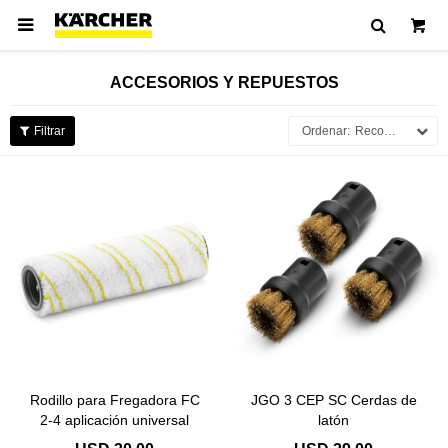

ACCESORIOS Y REPUESTOS
Recomendados
Rodillo para Fregadora FC
JGO 3 CEP SC Cerdas de
2-4 aplicación universal
latón