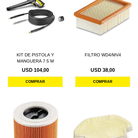
KIT DE PISTOLA Y
FILTRO WD4/MV4
MANGUERA 7.5 M
USD
104,00
USD
38,00