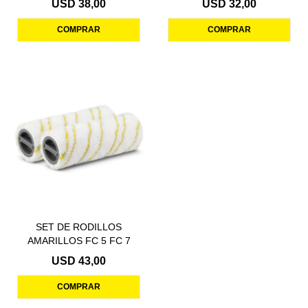
USD
38,00
USD
32,00
SET DE RODILLOS
AMARILLOS FC 5 FC 7
USD
43,00