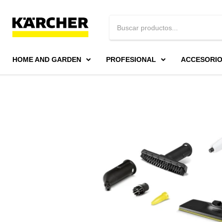
HOME AND GARDEN
PROFESIONAL
ACCESORI