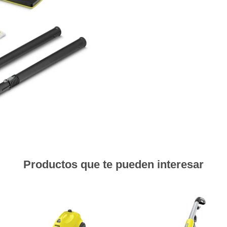
Productos que te pueden interesar